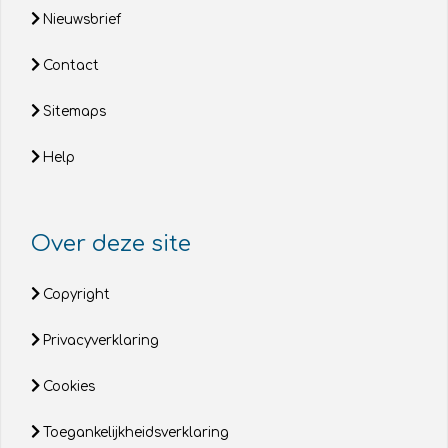
Nieuwsbrief
Contact
Sitemaps
Help
Over deze site
Copyright
Privacyverklaring
Cookies
Toegankelijkheidsverklaring