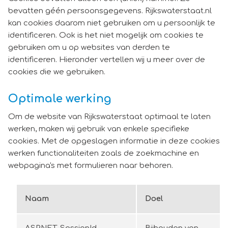
bevatten géén persoonsgegevens. Rijkswaterstaat.nl
kan cookies daarom niet gebruiken om u persoonlijk te
identificeren. Ook is het niet mogelijk om cookies te
gebruiken om u op websites van derden te
identificeren. Hieronder vertellen wij u meer over de
cookies die we gebruiken.
Optimale werking
Om de website van Rijkswaterstaat optimaal te laten
werken, maken wij gebruik van enkele specifieke
cookies. Met de opgeslagen informatie in deze cookies
werken functionaliteiten zoals de zoekmachine en
webpagina's met formulieren naar behoren.
Naam
Doel