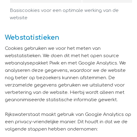
Basiscookies voor een optimale werking van de
website
Webstatistieken
Cookies gebruiken we voor het meten van
webstatistieken. We doen dit met het open source
webanalysepakket Piwik en met Google Analytics. We
analyseren deze gegevens, waardoor we de website
nog beter op bezoekers kunnen afstemmen. De
verzamelde gegevens gebruiken we uitsluitend voor
verbetering van de website. Hierbij wordt alleen met
geanonimiseerde statistische informatie gewerkt.
Rijkswaterstaat maakt gebruik van Google Analytics op
een privacy-vriendelijke manier. Dit houdt in dat we de
volgende stappen hebben ondernomen: