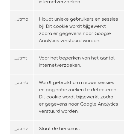
internetverzoeken.
_utma
Houdt unieke gebruikers en sessies
bij. Dit cookie wordt bijgewerkt
zodra er gegevens naar Google
Analytics verstuurd worden.
_utmt
Voor het beperken van het aantal
internetverzoeken.
_utmb
Wordt gebruikt om nieuwe sessies
en paginabezoeken te detecteren.
Dit cookie wordt bijgewerkt zodra
er gegevens naar Google Analytics
verstuurd worden.
_utmz
Slaat de herkomst