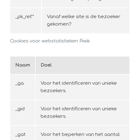
_pk_ref.*
Vanaf welke site is de bezoeker
gekomen?
Cookies voor webstatistieken Piwik
Naam
Doel
_ga
Voor het identificeren van unieke
bezoekers.
_gid
Voor het identificeren van unieke
bezoekers.
_gat
Voor het beperken van het aantal