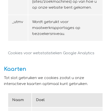
(sites/zoekmachines) op van hoe u
op onze website bent gekomen.
_utmv
Wordt gebruikt voor
maatwerkrapportages op
bezoekersniveau.
Cookies voor webstatistieken Google Analytics
Kaarten
Tot slot gebruiken we cookies zodat u onze
interactieve kaarten optimaal kunt gebruiken.
Naam
Doel