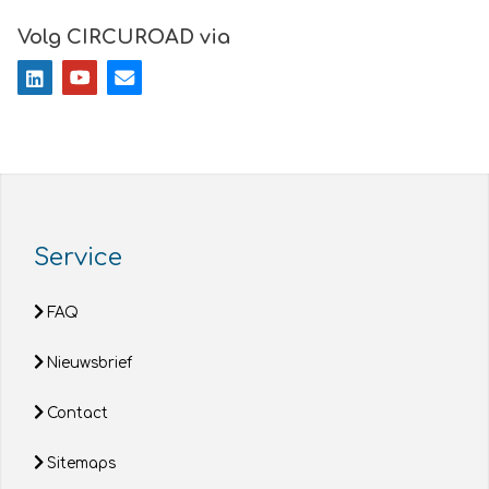
Volg CIRCUROAD via
Service
FAQ
Nieuwsbrief
Contact
Sitemaps