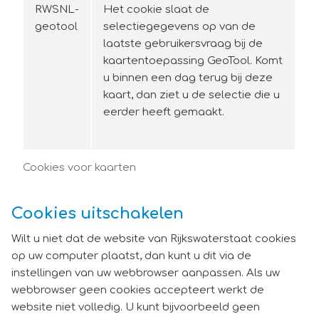
RWSNL-
Het cookie slaat de
geotool
selectiegegevens op van de
laatste gebruikersvraag bij de
kaartentoepassing GeoTool. Komt
u binnen een dag terug bij deze
kaart, dan ziet u de selectie die u
eerder heeft gemaakt.
Cookies voor kaarten
Cookies uitschakelen
Wilt u niet dat de website van Rijkswaterstaat cookies
op uw computer plaatst, dan kunt u dit via de
instellingen van uw webbrowser aanpassen. Als uw
webbrowser geen cookies accepteert werkt de
website niet volledig. U kunt bijvoorbeeld geen