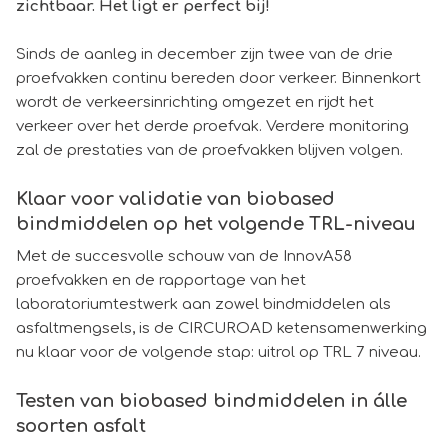
zichtbaar. Het ligt er perfect bij!
Sinds de aanleg in december zijn twee van de drie
proefvakken continu bereden door verkeer. Binnenkort
wordt de verkeersinrichting omgezet en rijdt het
verkeer over het derde proefvak. Verdere monitoring
zal de prestaties van de proefvakken blijven volgen.
Klaar voor validatie van biobased
bindmiddelen op het volgende TRL-niveau
Met de succesvolle schouw van de InnovA58
proefvakken en de rapportage van het
laboratoriumtestwerk aan zowel bindmiddelen als
asfaltmengsels, is de CIRCUROAD ketensamenwerking
nu klaar voor de volgende stap: uitrol op TRL 7 niveau.
Testen van biobased bindmiddelen in álle
soorten asfalt