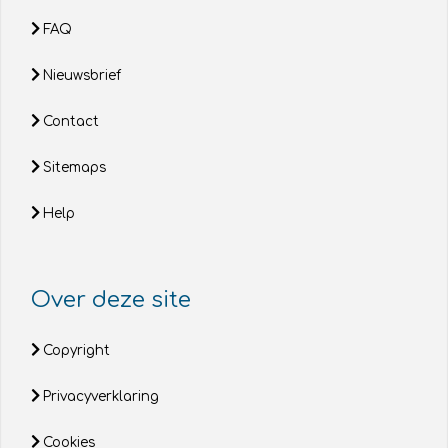
FAQ
Nieuwsbrief
Contact
Sitemaps
Help
Over deze site
Copyright
Privacyverklaring
Cookies