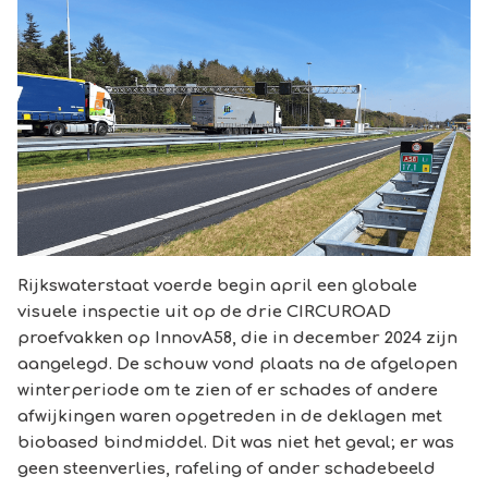
Rijkswaterstaat voerde begin april een globale
visuele inspectie uit op de drie CIRCUROAD
proefvakken op InnovA58, die in december 2024 zijn
aangelegd. De schouw vond plaats na de afgelopen
winterperiode om te zien of er schades of andere
afwijkingen waren opgetreden in de deklagen met
biobased bindmiddel. Dit was niet het geval; er was
geen steenverlies, rafeling of ander schadebeeld